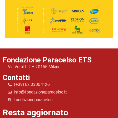
Fondazione Paracelso ETS
Via Veratti 2 – 20155 Milano
Contatti
(+39) 02 33004126
info@fondazioneparacelso.it
fondazioneparacelso
Resta aggiornato