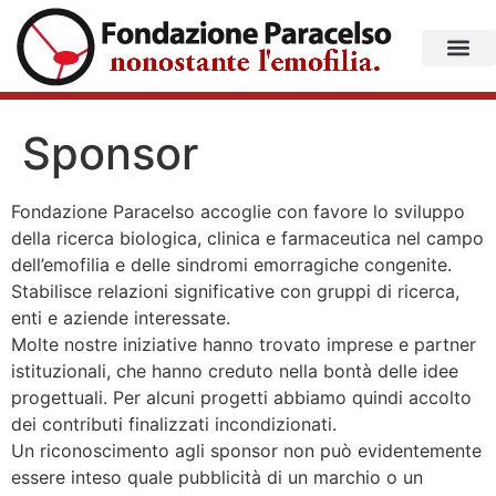
Sponsor
F
ondazione Paracelso accoglie con favore lo sviluppo
della ricerca biologica, clinica e farmaceutica nel campo
dell’emofilia e delle sindromi emorragiche congenite.
Stabilisce relazioni significative con gruppi di ricerca,
enti e aziende interessate.
Molte nostre iniziative hanno trovato imprese e partner
istituzionali, che hanno creduto nella bontà delle idee
progettuali. Per alcuni progetti abbiamo quindi accolto
dei contributi finalizzati incondizionati.
Un riconoscimento agli sponsor non può evidentemente
essere inteso quale pubblicità di un marchio o un