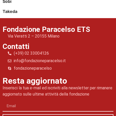
Sobi
Takeda
Fondazione Paracelso ETS
Via Veratti 2 – 20155 Milano
Contatti
(+39) 02 33004126
info@fondazioneparacelso.it
fondazioneparacelso
Resta aggiornato
Inserisci la tua e-mail ed iscriviti alla newsletter per rimanere
aggiornato sulle ultime attività della fondazione